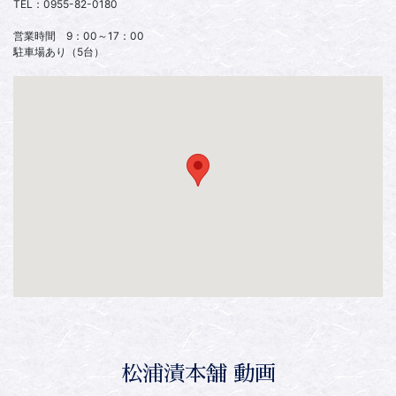
TEL：0955-82-0180
営業時間 9：00～17：00
駐車場あり（5台）
松浦漬本舗 動画