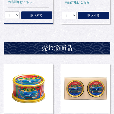
商品詳細はこちら
商品詳細はこちら
購入する
購入する
売れ筋商品