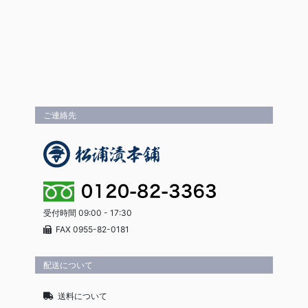
ご連絡先
受付時間 09:00 - 17:30
FAX 0955-82-0181
配送について
送料について